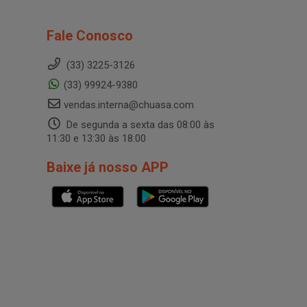
Fale Conosco
(33) 3225-3126
(33) 99924-9380
vendas.interna@chuasa.com
De segunda a sexta das 08:00 às
11:30 e 13:30 às 18:00
Baixe já nosso APP