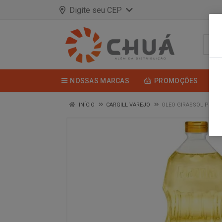
Digite seu CEP
NOSSAS MARCAS
PROMOÇÕES
INÍCIO
CARGILL VAREJO
OLEO GIRASSOL PET 