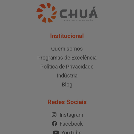
Institucional
Quem somos
Programas de Excelência
Política de Privacidade
Indústria
Blog
Redes Sociais
Instagram
Facebook
YouTube