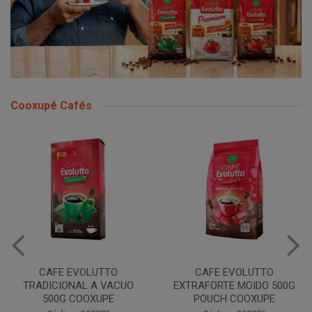
Cooxupé Cafés
CAFE EVOLUTTO
CAFE EVOLUTTO
TRADICIONAL A VACUO
EXTRAFORTE MOIDO 500G
500G COOXUPE
POUCH COOXUPE