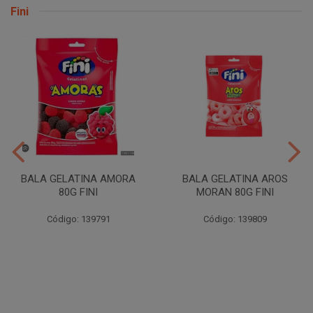
Fini
BALA GELATINA AMORA
BALA GELATINA AROS
80G FINI
MORAN 80G FINI
Código: 139791
Código: 139809