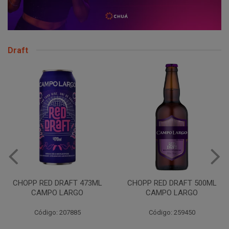
Draft
CHOPP RED DRAFT 473ML
CHOPP RED DRAFT 500ML
CAMPO LARGO
CAMPO LARGO
Código: 207885
Código: 259450