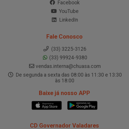
Facebook
YouTube
LinkedIn
Fale Conosco
(33) 3225-3126
(33) 99924-9380
vendas.interna@chuasa.com
De segunda a sexta das 08:00 às 11:30 e 13:30
às 18:00
Baixe já nosso APP
CD Governador Valadares