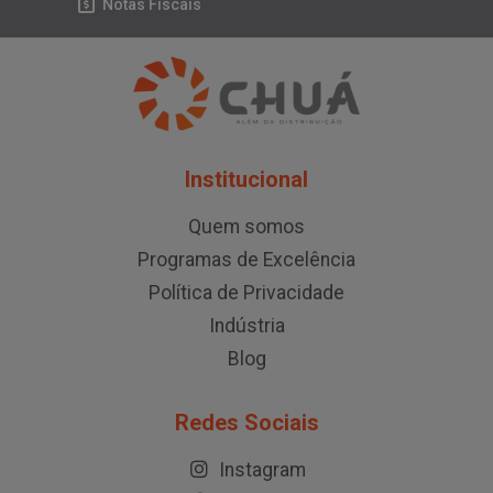
Notas Fiscais
Institucional
Quem somos
Programas de Excelência
Política de Privacidade
Indústria
Blog
Redes Sociais
Instagram