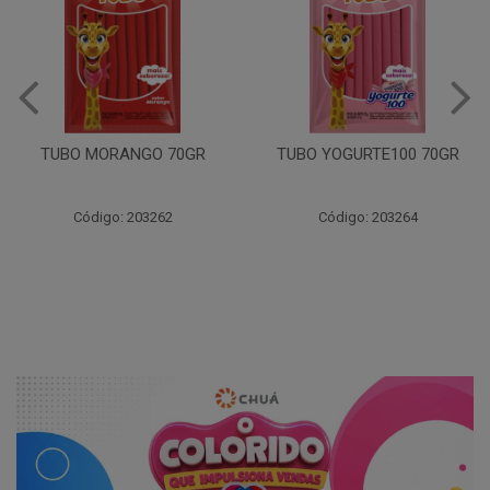
TUBO MORANGO 70GR
TUBO YOGURTE100 70GR
Código: 203262
Código: 203264