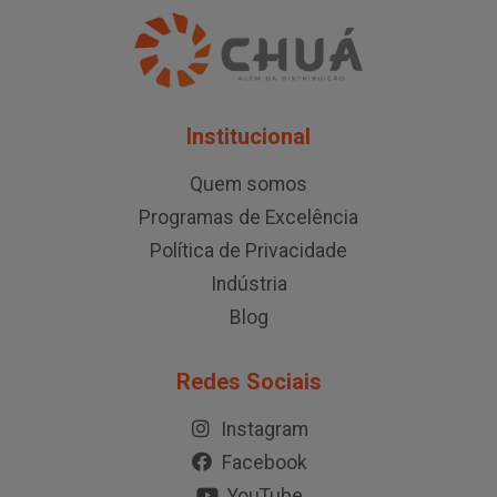
Institucional
Quem somos
Programas de Excelência
Política de Privacidade
Indústria
Blog
Redes Sociais
Instagram
Facebook
YouTube