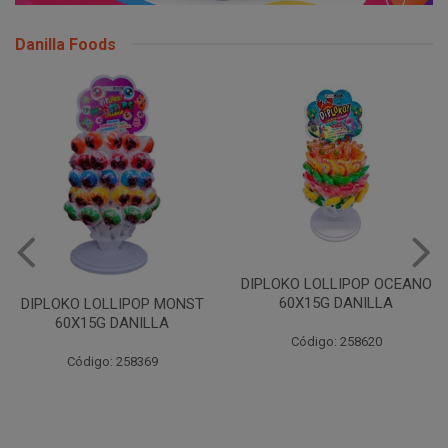
Danilla Foods
DIPLOKO LOLLIPOP OCEANO
60X15G DANILLA
DIPLOKO LOLLIPOP MONST
60X15G DANILLA
Código: 258620
Código: 258369