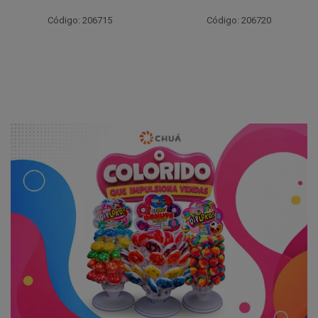
Código: 206715
Código: 206720