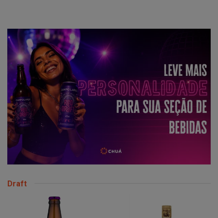
Draft