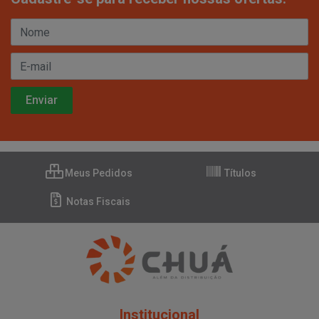
Meus Pedidos
Títulos
Notas Fiscais
Institucional