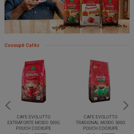
Cooxupé Cafés
CAFE EVOLUTTO
CAFE EVOLUTTO
EXTRAFORTE MOIDO 500G
TRADIONAL MOIDO 500G
POUCH COOXUPE
POUCH COOXUPE