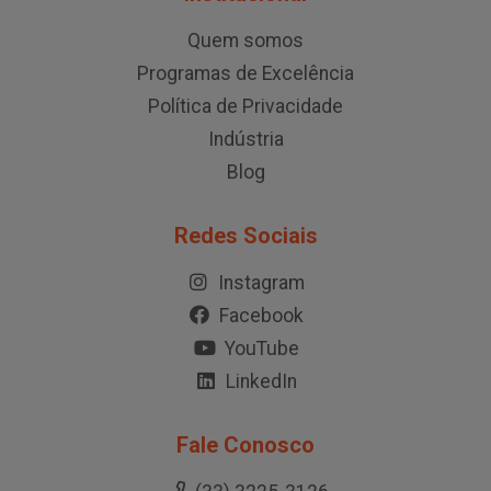
Quem somos
Programas de Excelência
Política de Privacidade
Indústria
Blog
Redes Sociais
Instagram
Facebook
YouTube
LinkedIn
Fale Conosco