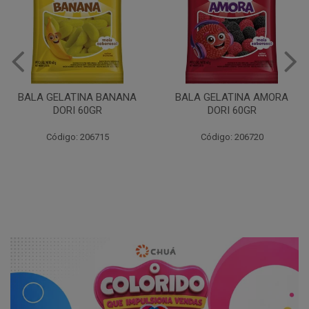
BALA GELATINA BANANA
BALA GELATINA AMORA
DORI 60GR
DORI 60GR
Código: 206715
Código: 206720