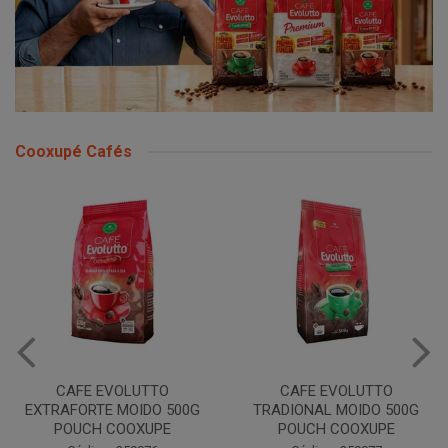
Cooxupé Cafés
CAFE EVOLUTTO
CAFE EVOLUTTO PREMIUM
TRADIONAL MOIDO 500G
MOIDO 500G COOXUPE
POUCH COOXUPE