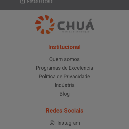
Notas Fiscais
Institucional
Quem somos
Programas de Excelência
Política de Privacidade
Indústria
Blog
Redes Sociais
Instagram