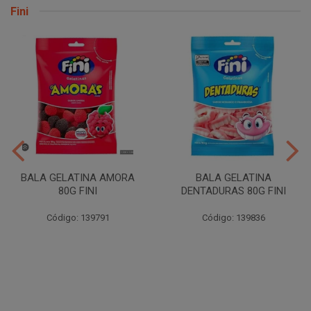
Fini
BALA GELATINA AMORA
BALA GELATINA
80G FINI
DENTADURAS 80G FINI
Código: 139791
Código: 139836