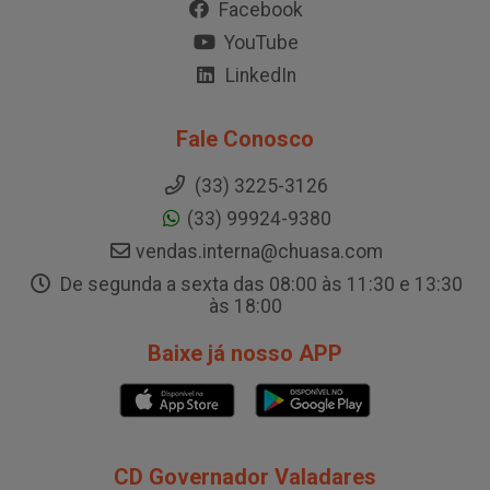
Facebook
YouTube
LinkedIn
Fale Conosco
(33) 3225-3126
(33) 99924-9380
vendas.interna@chuasa.com
De segunda a sexta das 08:00 às 11:30 e 13:30
às 18:00
Baixe já nosso APP
CD Governador Valadares