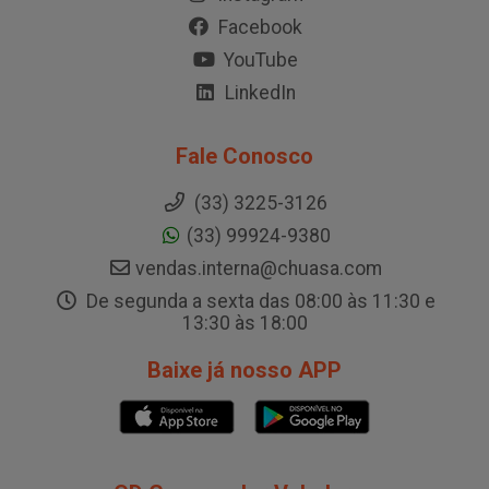
Facebook
YouTube
LinkedIn
Fale Conosco
(33) 3225-3126
(33) 99924-9380
vendas.interna@chuasa.com
De segunda a sexta das 08:00 às 11:30 e
13:30 às 18:00
Baixe já nosso APP