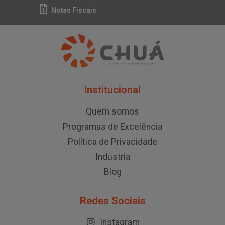
Notas Fiscais
Institucional
Quem somos
Programas de Excelência
Política de Privacidade
Indústria
Blog
Redes Sociais
Instagram