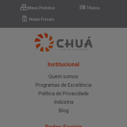
Meus Pedidos
Títulos
Notas Fiscais
Institucional
Quem somos
Programas de Excelência
Política de Privacidade
Indústria
Blog