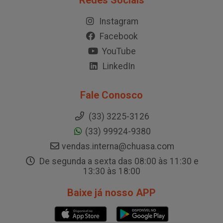
Redes Sociais
Instagram
Facebook
YouTube
LinkedIn
Fale Conosco
(33) 3225-3126
(33) 99924-9380
vendas.interna@chuasa.com
De segunda a sexta das 08:00 às 11:30 e
13:30 às 18:00
Baixe já nosso APP