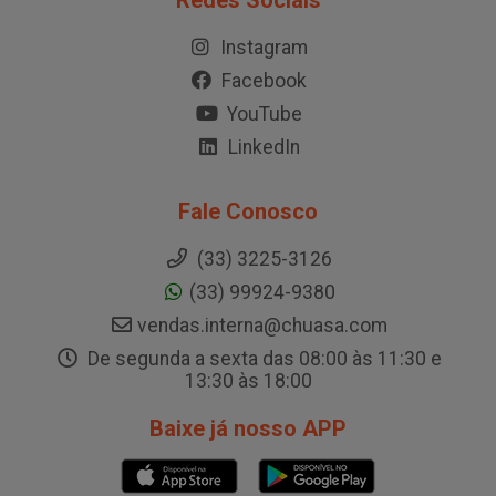
Redes Sociais
Instagram
Facebook
YouTube
LinkedIn
Fale Conosco
(33) 3225-3126
(33) 99924-9380
vendas.interna@chuasa.com
De segunda a sexta das 08:00 às 11:30 e
13:30 às 18:00
Baixe já nosso APP