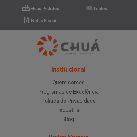
Meus Pedidos
Títulos
Notas Fiscais
Institucional
Quem somos
Programas de Excelência
Política de Privacidade
Indústria
Blog