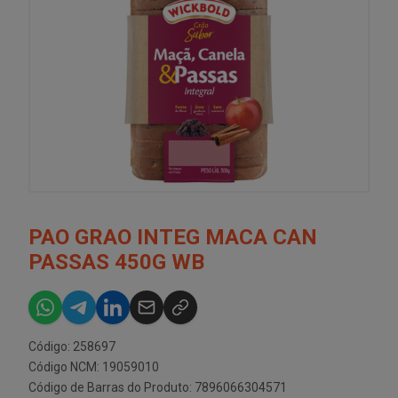
PAO GRAO INTEG MACA CAN
PASSAS 450G WB
Código: 258697
Código NCM: 19059010
Código de Barras do Produto: 7896066304571