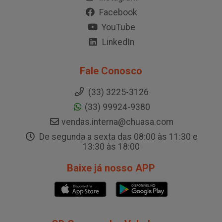
Facebook
YouTube
LinkedIn
Fale Conosco
(33) 3225-3126
(33) 99924-9380
vendas.interna@chuasa.com
De segunda a sexta das 08:00 às 11:30 e
13:30 às 18:00
Baixe já nosso APP