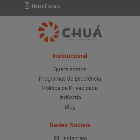
Notas Fiscais
Institucional
Quem somos
Programas de Excelência
Política de Privacidade
Indústria
Blog
Redes Sociais
Instagram