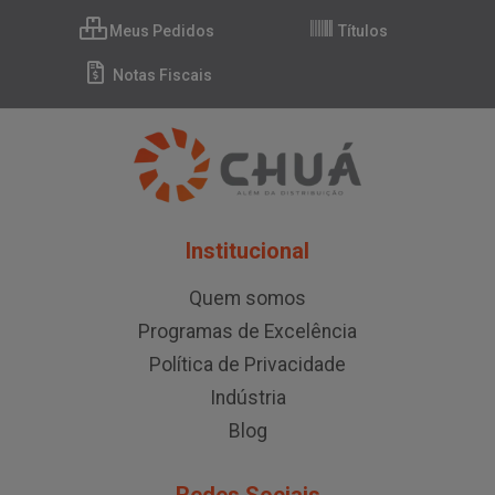
Meus Pedidos
Títulos
Notas Fiscais
Institucional
Quem somos
Programas de Excelência
Política de Privacidade
Indústria
Blog