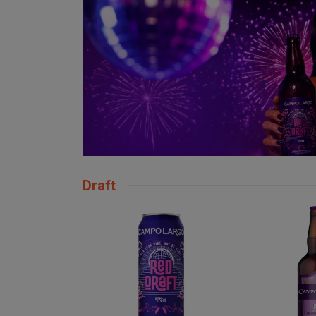
Draft