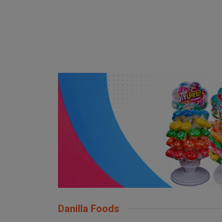
Danilla Foods