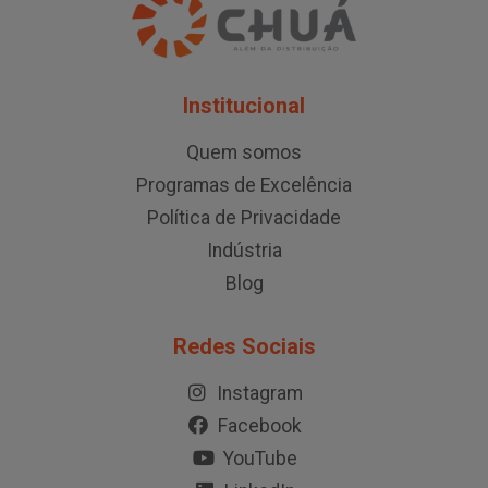
Institucional
Quem somos
Programas de Excelência
Política de Privacidade
Indústria
Blog
Redes Sociais
Instagram
Facebook
YouTube