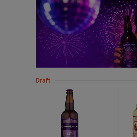
Draft