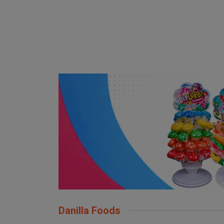
Danilla Foods