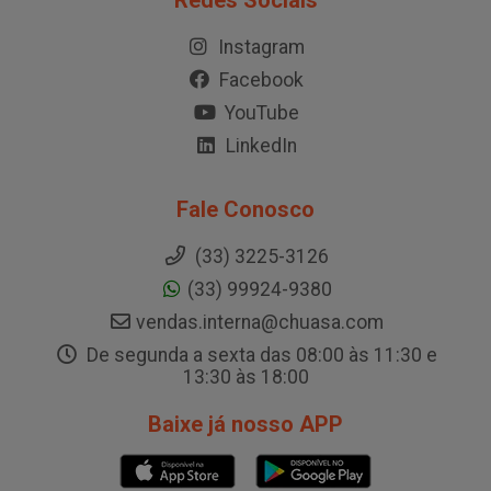
Redes Sociais
Instagram
Facebook
YouTube
LinkedIn
Fale Conosco
(33) 3225-3126
(33) 99924-9380
vendas.interna@chuasa.com
De segunda a sexta das 08:00 às 11:30 e
13:30 às 18:00
Baixe já nosso APP