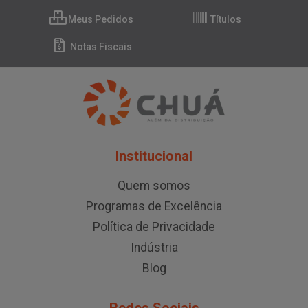
Meus Pedidos
Títulos
Notas Fiscais
Institucional
Quem somos
Programas de Excelência
Política de Privacidade
Indústria
Blog