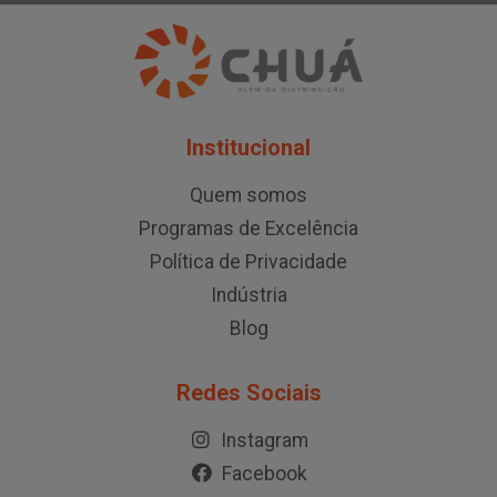
Institucional
Quem somos
Programas de Excelência
Política de Privacidade
Indústria
Blog
Redes Sociais
Instagram
Facebook