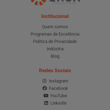
Institucional
Quem somos
Programas de Excelência
Política de Privacidade
Indústria
Blog
Redes Sociais
Instagram
Facebook
YouTube
LinkedIn