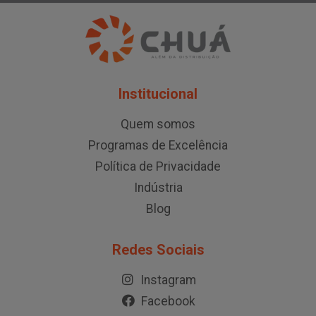
Institucional
Quem somos
Programas de Excelência
Política de Privacidade
Indústria
Blog
Redes Sociais
Instagram
Facebook