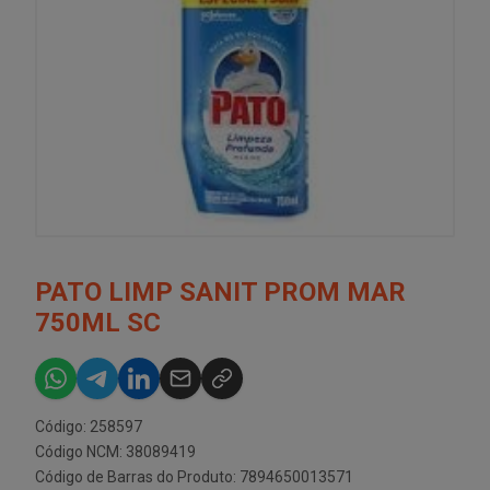
PATO LIMP SANIT PROM MAR
750ML SC
Código: 258597
Código NCM: 38089419
Código de Barras do Produto: 7894650013571