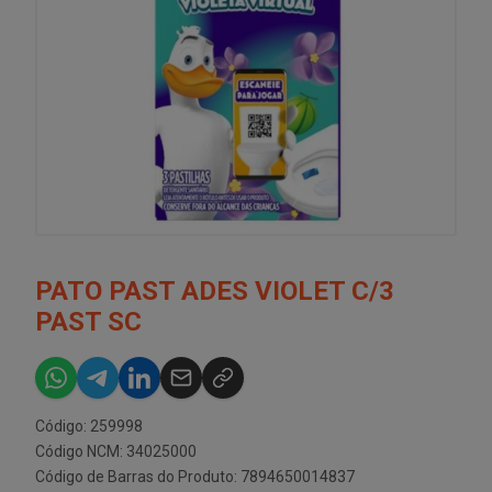
PATO PAST ADES VIOLET C/3
PAST SC
Código: 259998
Código NCM: 34025000
Código de Barras do Produto: 7894650014837