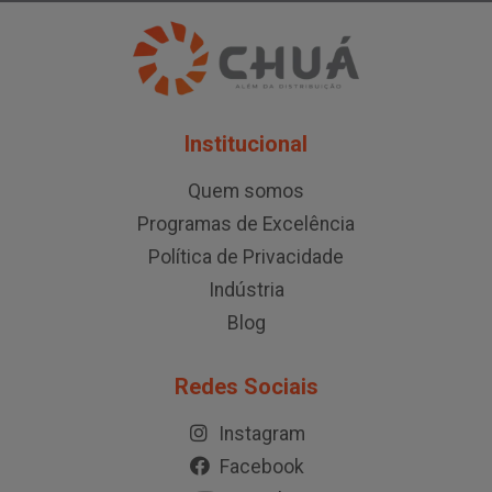
Institucional
Quem somos
Programas de Excelência
Política de Privacidade
Indústria
Blog
Redes Sociais
Instagram
Facebook