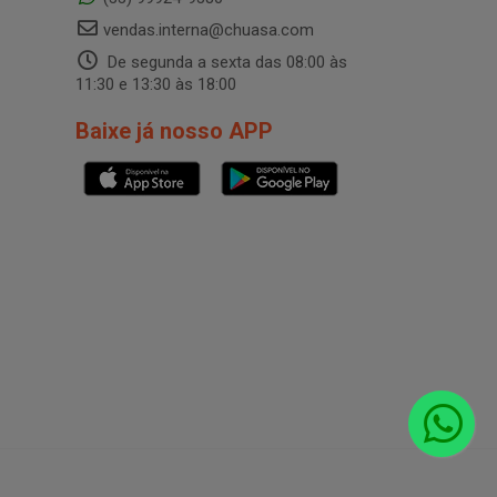
vendas.interna@chuasa.com
De segunda a sexta das 08:00 às
11:30 e 13:30 às 18:00
Baixe já nosso APP