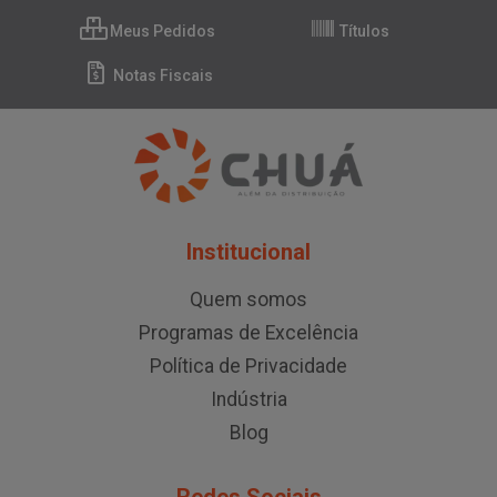
Meus Pedidos
Títulos
Notas Fiscais
Institucional
Quem somos
Programas de Excelência
Política de Privacidade
Indústria
Blog