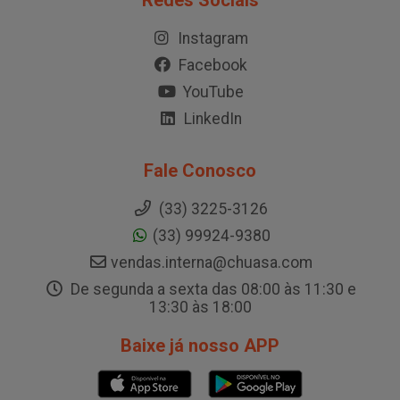
Redes Sociais
Instagram
Facebook
YouTube
LinkedIn
Fale Conosco
(33) 3225-3126
(33) 99924-9380
vendas.interna@chuasa.com
De segunda a sexta das 08:00 às 11:30 e
13:30 às 18:00
Baixe já nosso APP