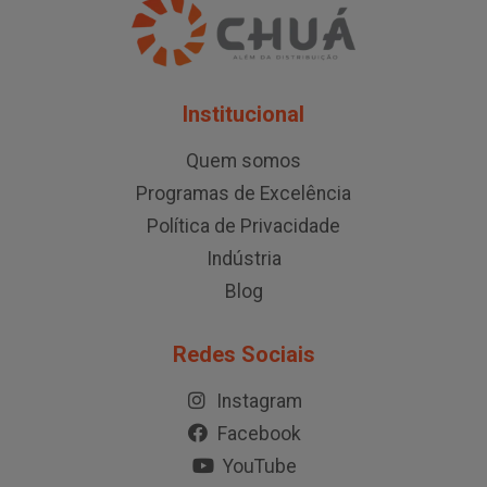
Institucional
Quem somos
Programas de Excelência
Política de Privacidade
Indústria
Blog
Redes Sociais
Instagram
Facebook
YouTube