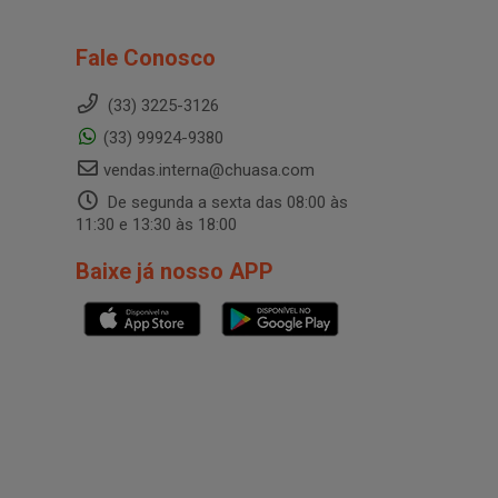
Fale Conosco
(33) 3225-3126
(33) 99924-9380
vendas.interna@chuasa.com
De segunda a sexta das 08:00 às
11:30 e 13:30 às 18:00
Baixe já nosso APP