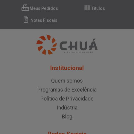
Meus Pedidos
Títulos
Notas Fiscais
Institucional
Quem somos
Programas de Excelência
Política de Privacidade
Indústria
Blog