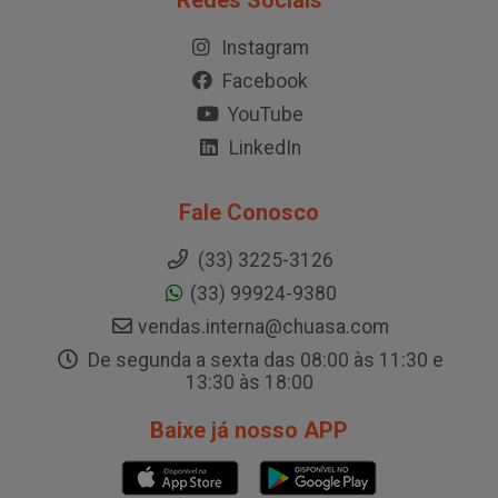
Redes Sociais
Instagram
Facebook
YouTube
LinkedIn
Fale Conosco
(33) 3225-3126
(33) 99924-9380
vendas.interna@chuasa.com
De segunda a sexta das 08:00 às 11:30 e
13:30 às 18:00
Baixe já nosso APP