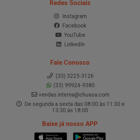
Redes Sociais
Instagram
Facebook
YouTube
LinkedIn
Fale Conosco
(33) 3225-3126
(33) 99924-9380
vendas.interna@chuasa.com
De segunda a sexta das 08:00 às 11:30 e
13:30 às 18:00
Baixe já nosso APP