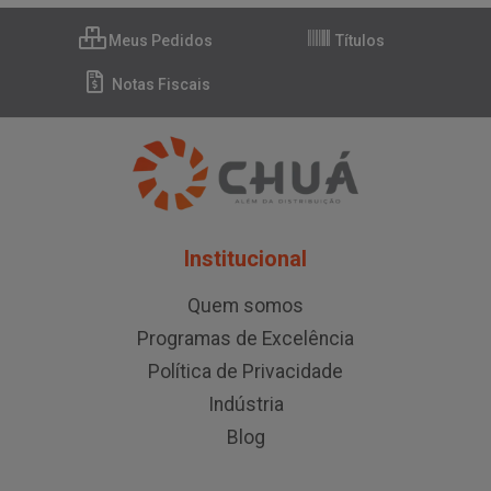
Meus Pedidos
Títulos
Notas Fiscais
Institucional
Quem somos
Programas de Excelência
Política de Privacidade
Indústria
Blog