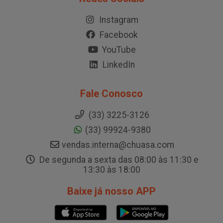
Instagram
Facebook
YouTube
LinkedIn
Fale Conosco
(33) 3225-3126
(33) 99924-9380
vendas.interna@chuasa.com
De segunda a sexta das 08:00 às 11:30 e
13:30 às 18:00
Baixe já nosso APP