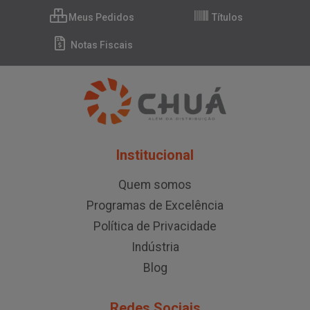
Meus Pedidos
Títulos
Notas Fiscais
Institucional
Quem somos
Programas de Excelência
Política de Privacidade
Indústria
Blog
Redes Sociais