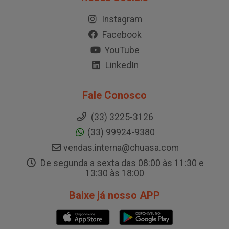
Instagram
Facebook
YouTube
LinkedIn
Fale Conosco
(33) 3225-3126
(33) 99924-9380
vendas.interna@chuasa.com
De segunda a sexta das 08:00 às 11:30 e
13:30 às 18:00
Baixe já nosso APP