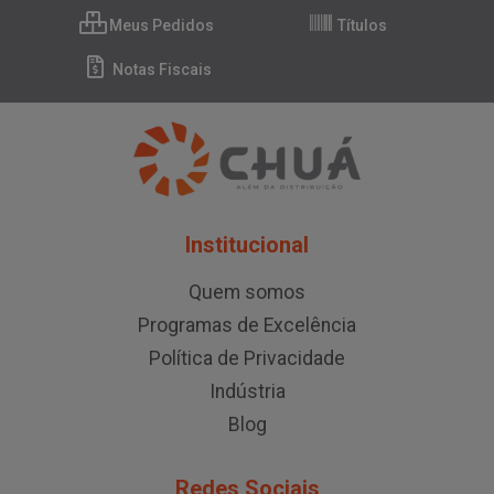
Meus Pedidos
Títulos
Notas Fiscais
Institucional
Quem somos
Programas de Excelência
Política de Privacidade
Indústria
Blog
Redes Sociais