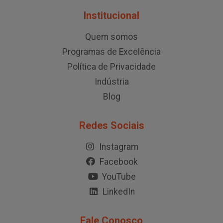
Institucional
Quem somos
Programas de Excelência
Política de Privacidade
Indústria
Blog
Redes Sociais
Instagram
Facebook
YouTube
LinkedIn
Fale Conosco