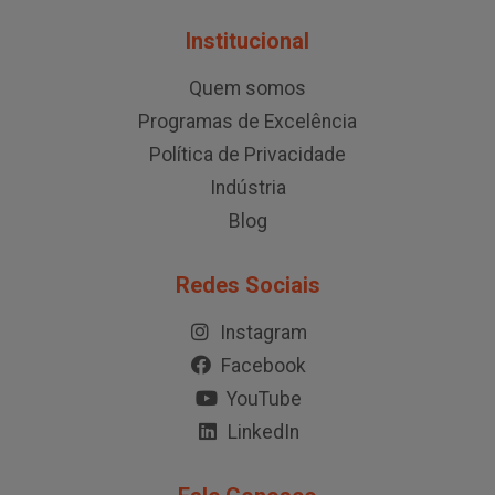
Institucional
Quem somos
Programas de Excelência
Política de Privacidade
Indústria
Blog
Redes Sociais
Instagram
Facebook
YouTube
LinkedIn