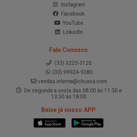
Instagram
Facebook
YouTube
LinkedIn
Fale Conosco
(33) 3225-3126
(33) 99924-9380
vendas.interna@chuasa.com
De segunda a sexta das 08:00 às 11:30 e
13:30 às 18:00
Baixe já nosso APP