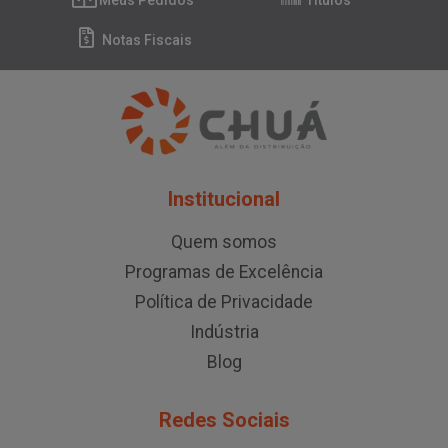
Meus Pedidos
Títulos
Notas Fiscais
Institucional
Quem somos
Programas de Excelência
Política de Privacidade
Indústria
Blog
Redes Sociais