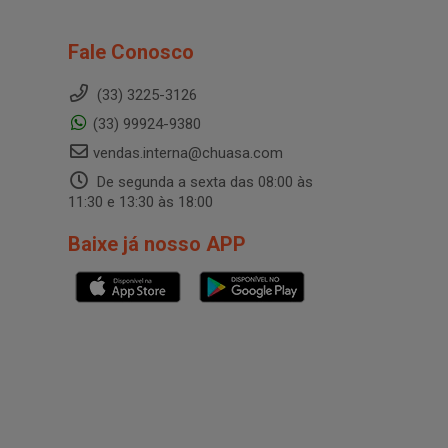
Fale Conosco
(33) 3225-3126
(33) 99924-9380
vendas.interna@chuasa.com
De segunda a sexta das 08:00 às
11:30 e 13:30 às 18:00
Baixe já nosso APP