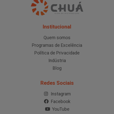
Institucional
Quem somos
Programas de Excelência
Política de Privacidade
Indústria
Blog
Redes Sociais
Instagram
Facebook
YouTube