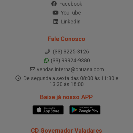
Facebook
YouTube
LinkedIn
Fale Conosco
(33) 3225-3126
(33) 99924-9380
vendas.interna@chuasa.com
De segunda a sexta das 08:00 às 11:30 e
13:30 às 18:00
Baixe já nosso APP
CD Governador Valadares