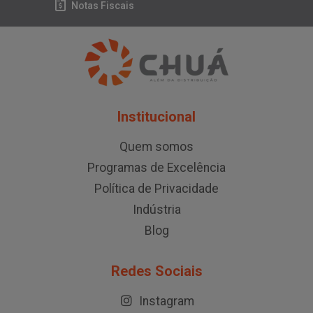
Notas Fiscais
Institucional
Quem somos
Programas de Excelência
Política de Privacidade
Indústria
Blog
Redes Sociais
Instagram