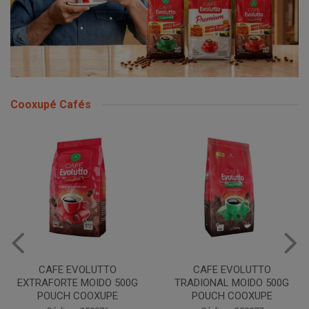
Cooxupé Cafés
CAFE EVOLUTTO
CAFE EVOLUTTO
EXTRAFORTE MOIDO 500G
TRADIONAL MOIDO 500G
POUCH COOXUPE
POUCH COOXUPE