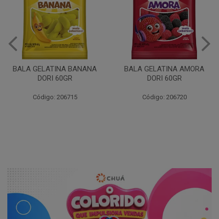
BALA GELATINA BANANA
BALA GELATINA AMORA
DORI 60GR
DORI 60GR
Código: 206715
Código: 206720