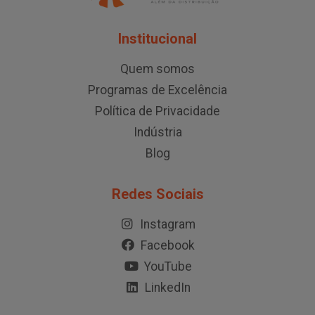
Institucional
Quem somos
Programas de Excelência
Política de Privacidade
Indústria
Blog
Redes Sociais
Instagram
Facebook
YouTube
LinkedIn