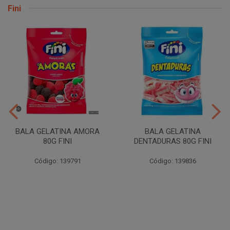
Fini
BALA GELATINA AMORA
BALA GELATINA
80G FINI
DENTADURAS 80G FINI
Código: 139791
Código: 139836