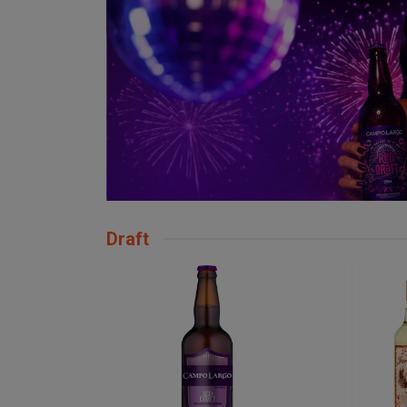
Draft