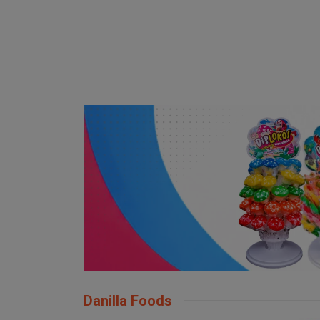
Danilla Foods