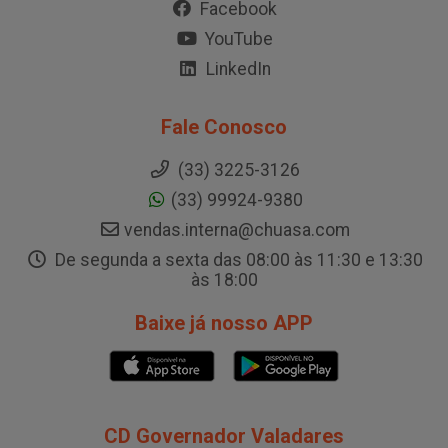
Facebook
YouTube
LinkedIn
Fale Conosco
(33) 3225-3126
(33) 99924-9380
vendas.interna@chuasa.com
De segunda a sexta das 08:00 às 11:30 e 13:30
às 18:00
Baixe já nosso APP
CD Governador Valadares