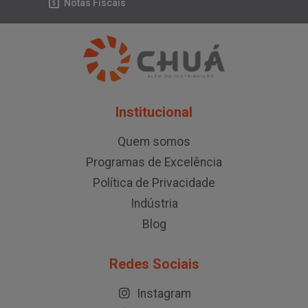
Notas Fiscais
Institucional
Quem somos
Programas de Excelência
Política de Privacidade
Indústria
Blog
Redes Sociais
Instagram