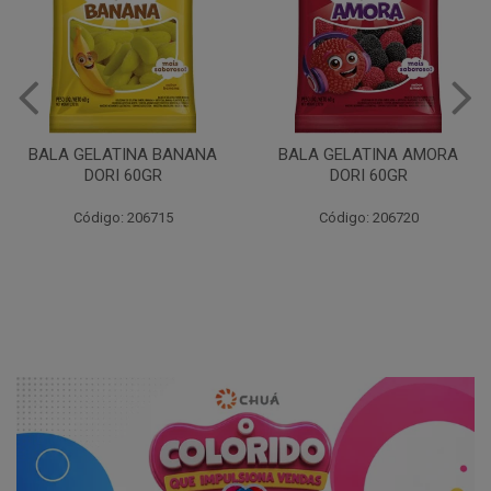
BALA GELATINA BANANA
BALA GELATINA AMORA
DORI 60GR
DORI 60GR
Código: 206715
Código: 206720