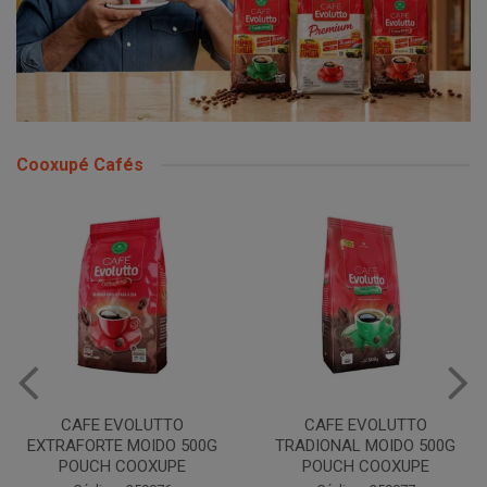
Cooxupé Cafés
CAFE EVOLUTTO
CAFE EVOLUTTO
EXTRAFORTE MOIDO 500G
TRADIONAL MOIDO 500G
POUCH COOXUPE
POUCH COOXUPE