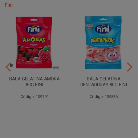
Fini
BALA GELATINA AMORA
BALA GELATINA
80G FINI
DENTADURAS 80G FINI
Código: 139791
Código: 139836