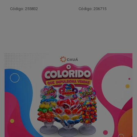
Código: 206715
Código: 206720