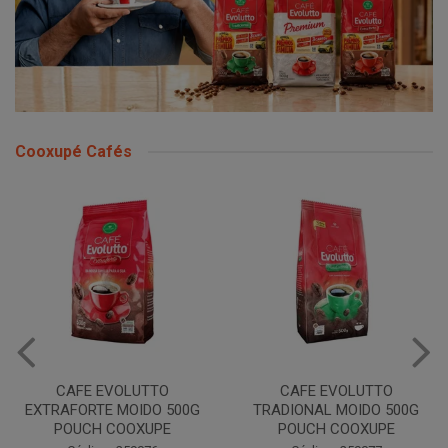
Cooxupé Cafés
CAFE EVOLUTTO
CAFE EVOLUTTO
EXTRAFORTE MOIDO 500G
TRADIONAL MOIDO 500G
POUCH COOXUPE
POUCH COOXUPE