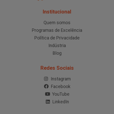
Institucional
Quem somos
Programas de Excelência
Política de Privacidade
Indústria
Blog
Redes Sociais
Instagram
Facebook
YouTube
LinkedIn