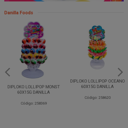
Danilla Foods
DIPLOKO LOLLIPOP OCEANO
60X15G DANILLA
DIPLOKO LOLLIPOP MONST
60X15G DANILLA
Código: 258620
Código: 258369