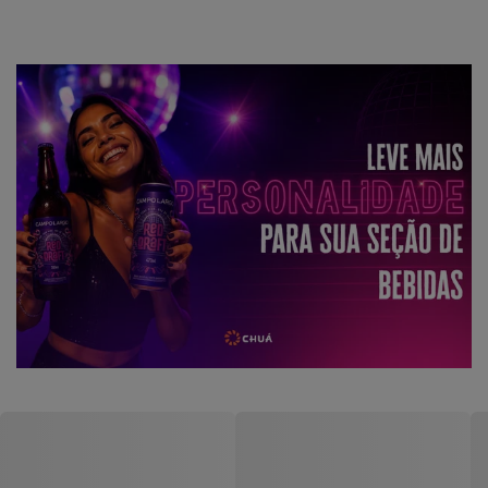
Draft