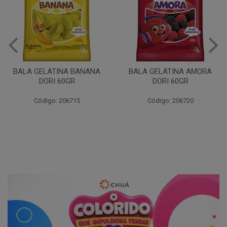
BALA GELATINA BANANA
BALA GELATINA AMORA
DORI 60GR
DORI 60GR
Código: 206715
Código: 206720