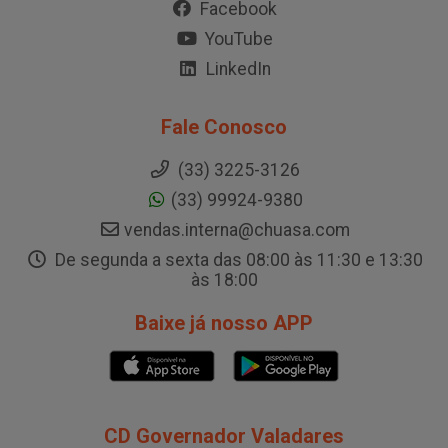
Facebook
YouTube
LinkedIn
Fale Conosco
(33) 3225-3126
(33) 99924-9380
vendas.interna@chuasa.com
De segunda a sexta das 08:00 às 11:30 e 13:30
às 18:00
Baixe já nosso APP
CD Governador Valadares