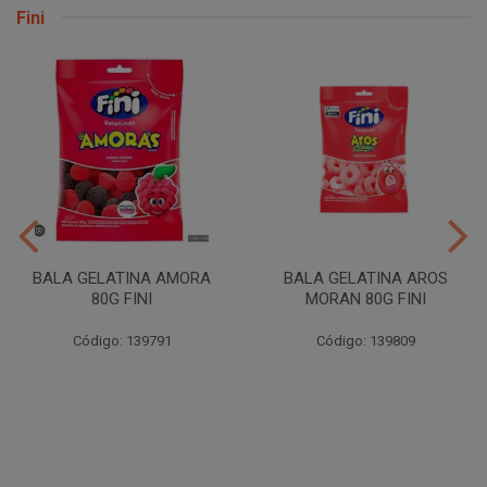
Fini
BALA GELATINA AMORA
BALA GELATINA AROS
80G FINI
MORAN 80G FINI
Código: 139791
Código: 139809