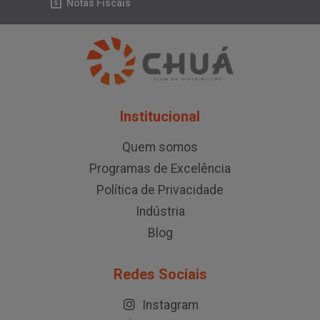
Notas Fiscais
Institucional
Quem somos
Programas de Excelência
Política de Privacidade
Indústria
Blog
Redes Sociais
Instagram