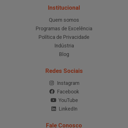
Institucional
Quem somos
Programas de Excelência
Política de Privacidade
Indústria
Blog
Redes Sociais
Instagram
Facebook
YouTube
LinkedIn
Fale Conosco