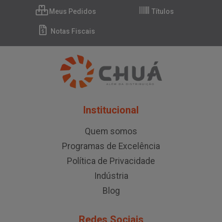
Meus Pedidos
Títulos
Notas Fiscais
Institucional
Quem somos
Programas de Excelência
Política de Privacidade
Indústria
Blog
Redes Sociais