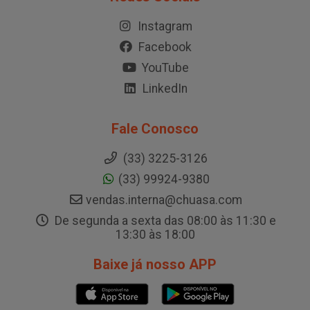
Instagram
Facebook
YouTube
LinkedIn
Fale Conosco
(33) 3225-3126
(33) 99924-9380
vendas.interna@chuasa.com
De segunda a sexta das 08:00 às 11:30 e
13:30 às 18:00
Baixe já nosso APP