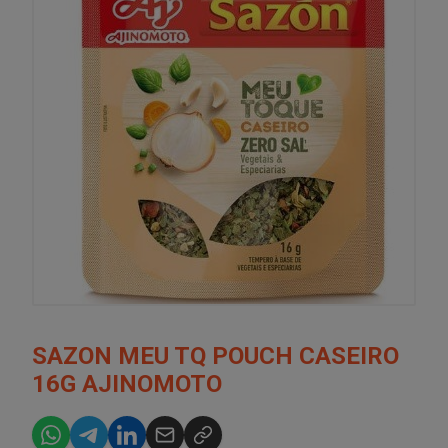
SAZON MEU TQ POUCH CASEIRO
16G AJINOMOTO