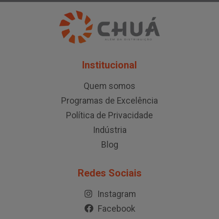
Institucional
Quem somos
Programas de Excelência
Política de Privacidade
Indústria
Blog
Redes Sociais
Instagram
Facebook