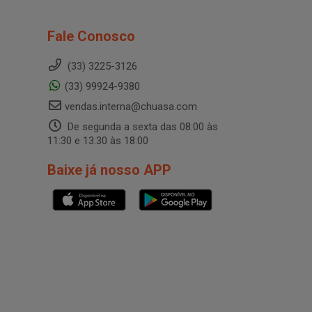
Fale Conosco
(33) 3225-3126
(33) 99924-9380
vendas.interna@chuasa.com
De segunda a sexta das 08:00 às
11:30 e 13:30 às 18:00
Baixe já nosso APP