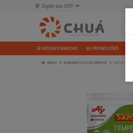
Digite seu CEP
NOSSAS MARCAS
PROMOÇÕES
INÍCIO
AJINOMOTO FOOD SERVICE
SAZON TEM