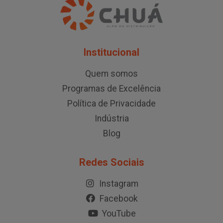
Institucional
Quem somos
Programas de Excelência
Política de Privacidade
Indústria
Blog
Redes Sociais
Instagram
Facebook
YouTube