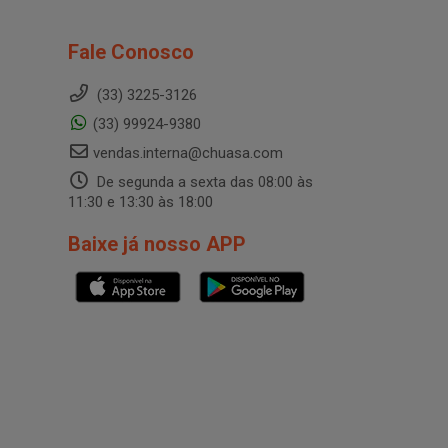
Fale Conosco
(33) 3225-3126
(33) 99924-9380
vendas.interna@chuasa.com
De segunda a sexta das 08:00 às
11:30 e 13:30 às 18:00
Baixe já nosso APP