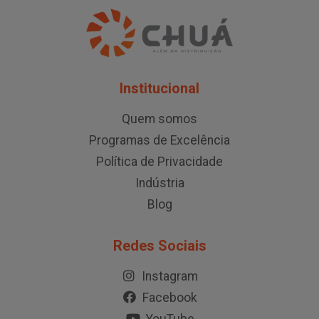
Institucional
Quem somos
Programas de Excelência
Política de Privacidade
Indústria
Blog
Redes Sociais
Instagram
Facebook