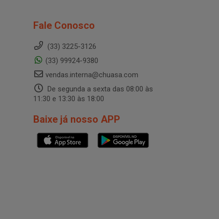
Fale Conosco
(33) 3225-3126
(33) 99924-9380
vendas.interna@chuasa.com
De segunda a sexta das 08:00 às
11:30 e 13:30 às 18:00
Baixe já nosso APP