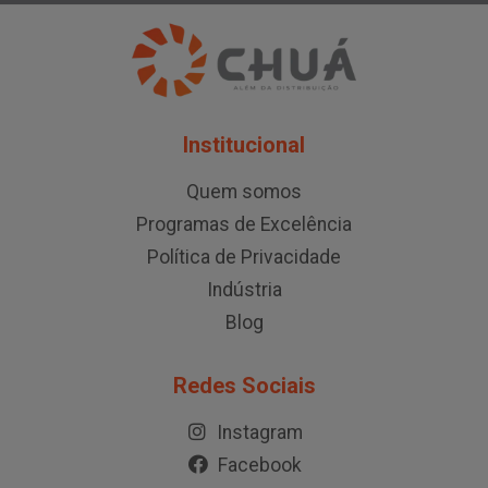
Institucional
Quem somos
Programas de Excelência
Política de Privacidade
Indústria
Blog
Redes Sociais
Instagram
Facebook