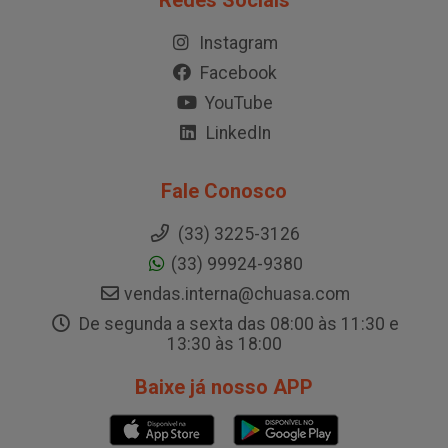
Redes Sociais
Instagram
Facebook
YouTube
LinkedIn
Fale Conosco
(33) 3225-3126
(33) 99924-9380
vendas.interna@chuasa.com
De segunda a sexta das 08:00 às 11:30 e
13:30 às 18:00
Baixe já nosso APP