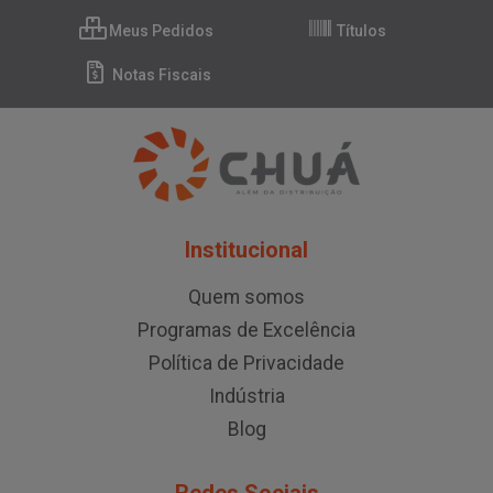
Meus Pedidos
Títulos
Notas Fiscais
Institucional
Quem somos
Programas de Excelência
Política de Privacidade
Indústria
Blog