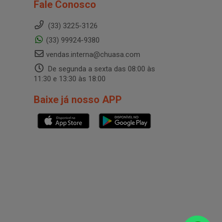
Fale Conosco
(33) 3225-3126
(33) 99924-9380
vendas.interna@chuasa.com
De segunda a sexta das 08:00 às
11:30 e 13:30 às 18:00
Baixe já nosso APP