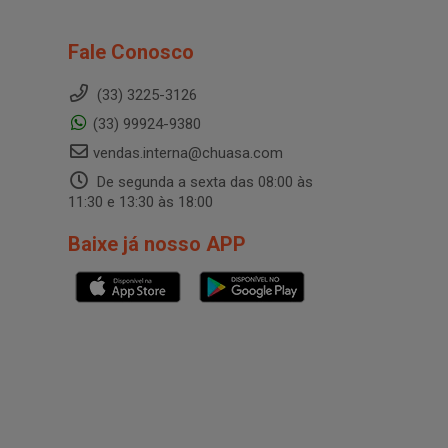
Fale Conosco
(33) 3225-3126
(33) 99924-9380
vendas.interna@chuasa.com
De segunda a sexta das 08:00 às
11:30 e 13:30 às 18:00
Baixe já nosso APP